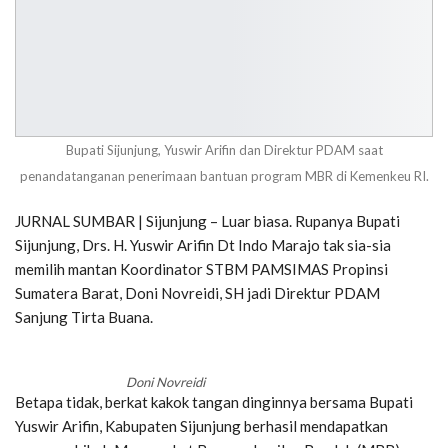
Bupati Sijunjung, Yuswir Arifin dan Direktur PDAM saat
penandatanganan penerimaan bantuan program MBR di Kemenkeu RI.
JURNAL SUMBAR | Sijunjung – Luar biasa. Rupanya Bupati
Sijunjung, Drs. H. Yuswir Arifin Dt Indo Marajo tak sia-sia
memilih mantan Koordinator STBM PAMSIMAS Propinsi
Sumatera Barat, Doni Novreidi, SH jadi Direktur PDAM
Sanjung Tirta Buana.
Doni Novreidi
Betapa tidak, berkat kakok tangan dinginnya bersama Bupati
Yuswir Arifin, Kabupaten Sijunjung berhasil mendapatkan