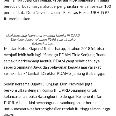
bersubsidi buat masyarakat berpenghasilan rendah selesai 100
persen,” kata Doni Novreidi alumni Fakultas Hukum UBH 1997
itu menjelaskan.
Usai konsultasi bersama anggota Komisi III DPRD
Sijunjung dengan Kemen PUPR soal air baku
Batangkurimo.
Mantan Ketua Gapensi itu berharap, di tahun 2018 ini, bisa
menjadi lebih baik lagi. “Semoga PDAM Tirta Sanjung Buana
semakin berkembang menuju PDAM yang sehat dan jaya
seperti Sijunjung Jaya, dan pelayanan kepada masyarakat
semakin baik,” tambah Direktur PDAM Sijunjung itu bangga.
Selain bersama Bupati Sijunjung, Doni Novreidi juga
berkonsultasi dengan Komisi III DPRD Sijunjung untuk
kelancaran air baku Batangkurimo dengan Kemenenterian
PUPR. Alhasil, kini pembangunan sambungan air bersubsidi
untuk masyarakat berpenghasilan rendah itu tinggal menunggu
waktu.