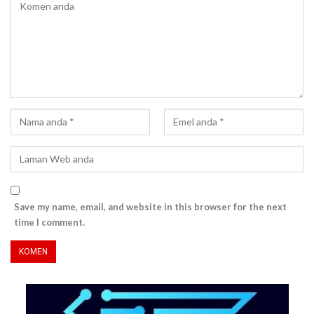
Save my name, email, and website in this browser for the next
time I comment.