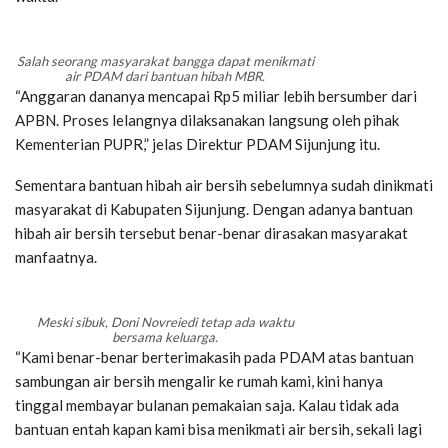
Salah seorang masyarakat bangga dapat menikmati
air PDAM dari bantuan hibah MBR.
“Anggaran dananya mencapai Rp5 miliar lebih bersumber dari
APBN. Proses lelangnya dilaksanakan langsung oleh pihak
Kementerian PUPR,” jelas Direktur PDAM Sijunjung itu.
Sementara bantuan hibah air bersih sebelumnya sudah dinikmati
masyarakat di Kabupaten Sijunjung. Dengan adanya bantuan
hibah air bersih tersebut benar-benar dirasakan masyarakat
manfaatnya.
Meski sibuk, Doni Novreiedi tetap ada waktu
bersama keluarga.
“Kami benar-benar berterimakasih pada PDAM atas bantuan
sambungan air bersih mengalir ke rumah kami, kini hanya
tinggal membayar bulanan pemakaian saja. Kalau tidak ada
bantuan entah kapan kami bisa menikmati air bersih, sekali lagi