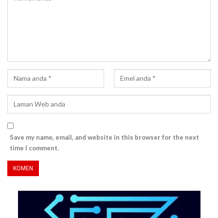
Save my name, email, and website in this browser for the next
time I comment.