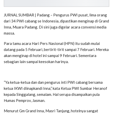
JURNAL SUMBAR | Padang – Pengurus PWI pusat, lima orang
dari 34 PWI cabang se Indonesia, dipastikan menginap di Grand
Inna, Muara Padang. Di sini juga digelar acara convensi media
massa.
Para tamu acara Hari Pers Nasional (HPN) itu sudah mulai
datang pada 5 Februari, bertirit-tirit sampai 7 Februari. Mereka
akan menginap di hotel ini sampai 9 Februari. Sementara
sebagian lain sampai keesokan harinya.
“Ya ketua-ketua dan dan pengurus inti PWI cabang bersama
ketua IKWI diinapkandi Inna,” kata Ketua PWI Sumbar Heranof
kepada Singgalang, semalam. Hal serupa disampaikan pula
Humas Pemprov, Jasman.
Menurut Gm Grand Inna, Masri Tanjung, hotelnya sangat