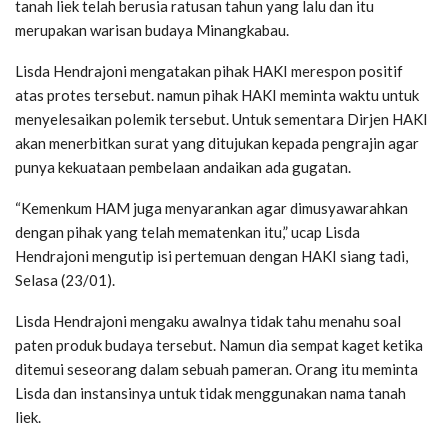
tanah liek telah berusia ratusan tahun yang lalu dan itu
merupakan warisan budaya Minangkabau.
Lisda Hendrajoni mengatakan pihak HAKI merespon positif
atas protes tersebut. namun pihak HAKI meminta waktu untuk
menyelesaikan polemik tersebut. Untuk sementara Dirjen HAKI
akan menerbitkan surat yang ditujukan kepada pengrajin agar
punya kekuataan pembelaan andaikan ada gugatan.
“Kemenkum HAM juga menyarankan agar dimusyawarahkan
dengan pihak yang telah mematenkan itu,” ucap Lisda
Hendrajoni mengutip isi pertemuan dengan HAKI siang tadi,
Selasa (23/01).
Lisda Hendrajoni mengaku awalnya tidak tahu menahu soal
paten produk budaya tersebut. Namun dia sempat kaget ketika
ditemui seseorang dalam sebuah pameran. Orang itu meminta
Lisda dan instansinya untuk tidak menggunakan nama tanah
liek.