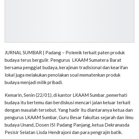
JURNAL SUMBAR | Padang – Polemik terkait paten produk
budaya terus bergulir. Pengurus LKAAM Sumatera Barat
bersama penggiat budaya, kerajinan tradisional dan kearifan
lokal juga melakukan penolakan soal mematenkan produk
budaya menjadi milik pribadi.
Kemarin, Senin (22/01), di kantor LKAAM Sumbar, pemerhati
budaya itu bertemu dan berdiskusi mencari jalan keluar terkait
dengan masalah tersebut. Yang hadir itu diantaranya ketua dan
pengurus LKAAM Sumbar, Guru Besar fakultas sejarah dan ilmu
budaya Unand, Dosen ISI Padang Panjang, ketua Dekranasda
Pesisir Selatan Lisda Hendrajoni dan para pengrajin batik.