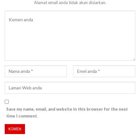
Alamat email anda tidak akan disiarkan.
Save my name, email, and website in this browser for the next
time I comment.