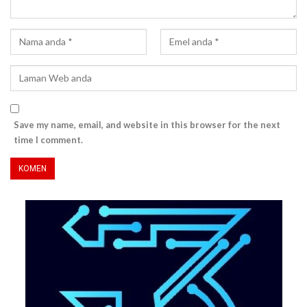
Save my name, email, and website in this browser for the next
time I comment.