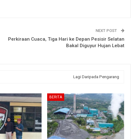
NEXT POST
Perkiraan Cuaca, Tiga Hari ke Depan Pesisir Selatan
Bakal Diguyur Hujan Lebat
Lagi Daripada Pengarang
BERITA