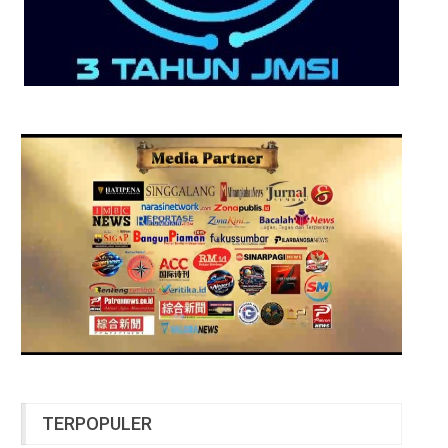
TERPOPULER