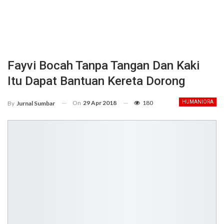
Fayvi Bocah Tanpa Tangan Dan Kaki
Itu Dapat Bantuan Kereta Dorong
On
29 Apr 2018
180
HUMANIORA
By
Jurnal Sumbar