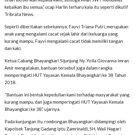
kebaikan ibu semua,” ucap Harlin terharu kala itu seperti dikutif
Tribrata News.
Seperti diberitakan sebelumnya, Fayvi Triana Putri, merupakan
anak yang mengalami cacat sejak lahir dari keluarga yang
kurang mampu, Fayvi mengalami cacat tidak memiliki tangan
dan kaki.
Ketua Cabang Bhayangkari Sijunjung Ny. Yolla Giovanna Imran
Amir mengatakan, bantuan tersebut juga dalam rangka
memperingati HUT Yayasan Kemala Bhayangkari ke 38 Tahun
2018.
“Bantuan ini bentuk kepedulian kami terhadap masyarakat yang
kurang mampu, dan juga memperingati HUT Yayasan Kemala
Bhayangkari ke 38,” ujarnya.
Pada kunjungan itu, rombongan Bhayangkari didampingi oleh
Kapolsek Tanjung Gadang Iptu Zamrinaldi, SH, Wali Nagari