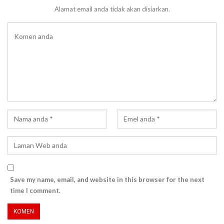
Alamat email anda tidak akan disiarkan.
Save my name, email, and website in this browser for the next
time I comment.