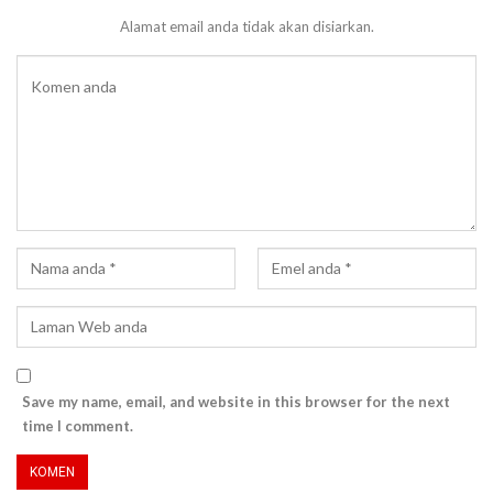
Alamat email anda tidak akan disiarkan.
Save my name, email, and website in this browser for the next
time I comment.