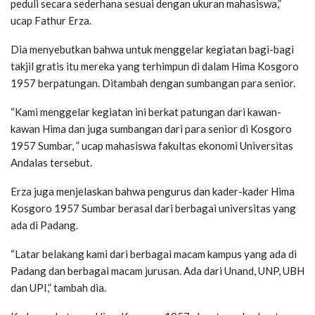
peduli secara sederhana sesuai dengan ukuran mahasiswa,”
ucap Fathur Erza.
Dia menyebutkan bahwa untuk menggelar kegiatan bagi-bagi
takjil gratis itu mereka yang terhimpun di dalam Hima Kosgoro
1957 berpatungan. Ditambah dengan sumbangan para senior.
“Kami menggelar kegiatan ini berkat patungan dari kawan-
kawan Hima dan juga sumbangan dari para senior di Kosgoro
1957 Sumbar, ” ucap mahasiswa fakultas ekonomi Universitas
Andalas tersebut.
Erza juga menjelaskan bahwa pengurus dan kader-kader Hima
Kosgoro 1957 Sumbar berasal dari berbagai universitas yang
ada di Padang.
“Latar belakang kami dari berbagai macam kampus yang ada di
Padang dan berbagai macam jurusan. Ada dari Unand, UNP, UBH
dan UPI,” tambah dia.