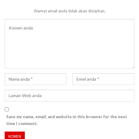
Alamat email anda tidak akan disiarkan.
Save my name, email, and website in this browser for the next
time I comment.