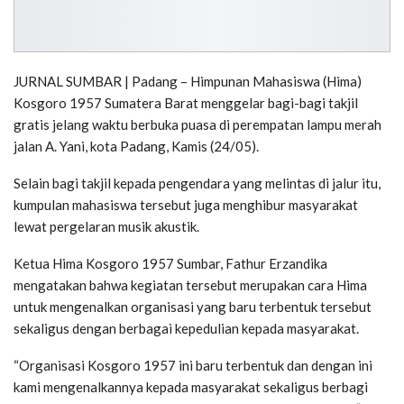
JURNAL SUMBAR | Padang – Himpunan Mahasiswa (Hima)
Kosgoro 1957 Sumatera Barat menggelar bagi-bagi takjil
gratis jelang waktu berbuka puasa di perempatan lampu merah
jalan A. Yani, kota Padang, Kamis (24/05).
Selain bagi takjil kepada pengendara yang melintas di jalur itu,
kumpulan mahasiswa tersebut juga menghibur masyarakat
lewat pergelaran musik akustik.
Ketua Hima Kosgoro 1957 Sumbar, Fathur Erzandika
mengatakan bahwa kegiatan tersebut merupakan cara Hima
untuk mengenalkan organisasi yang baru terbentuk tersebut
sekaligus dengan berbagai kepedulian kepada masyarakat.
“Organisasi Kosgoro 1957 ini baru terbentuk dan dengan ini
kami mengenalkannya kepada masyarakat sekaligus berbagi