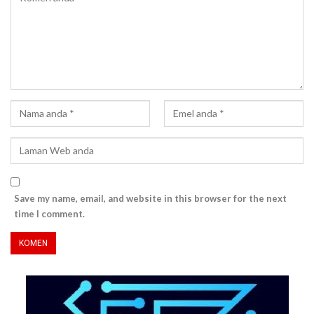
Save my name, email, and website in this browser for the next
time I comment.