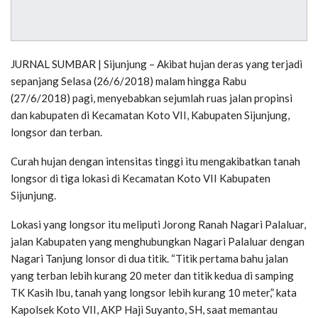
JURNAL SUMBAR | Sijunjung – Akibat hujan deras yang terjadi
sepanjang Selasa (26/6/2018) malam hingga Rabu
(27/6/2018) pagi, menyebabkan sejumlah ruas jalan propinsi
dan kabupaten di Kecamatan Koto VII, Kabupaten Sijunjung,
longsor dan terban.
Curah hujan dengan intensitas tinggi itu mengakibatkan tanah
longsor di tiga lokasi di Kecamatan Koto VII Kabupaten
Sijunjung.
Lokasi yang longsor itu meliputi Jorong Ranah Nagari Palaluar,
jalan Kabupaten yang menghubungkan Nagari Palaluar dengan
Nagari Tanjung lonsor di dua titik. “Titik pertama bahu jalan
yang terban lebih kurang 20 meter dan titik kedua di samping
TK Kasih Ibu, tanah yang longsor lebih kurang 10 meter,” kata
Kapolsek Koto VII, AKP Haji Suyanto, SH, saat memantau