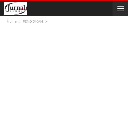
Home
PENDIDIKAN