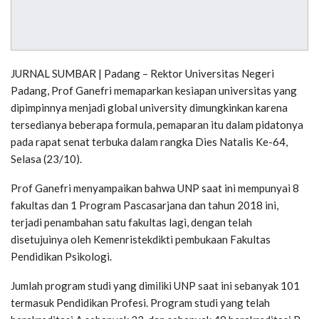
JURNAL SUMBAR | Padang – Rektor Universitas Negeri
Padang, Prof Ganefri memaparkan kesiapan universitas yang
dipimpinnya menjadi global university dimungkinkan karena
tersedianya beberapa formula, pemaparan itu dalam pidatonya
pada rapat senat terbuka dalam rangka Dies Natalis Ke-64,
Selasa (23/10).
Prof Ganefri menyampaikan bahwa UNP saat ini mempunyai 8
fakultas dan 1 Program Pascasarjana dan tahun 2018 ini,
terjadi penambahan satu fakultas lagi, dengan telah
disetujuinya oleh Kemenristekdikti pembukaan Fakultas
Pendidikan Psikologi.
Jumlah program studi yang dimiliki UNP saat ini sebanyak 101
termasuk Pendidikan Profesi. Program studi yang telah