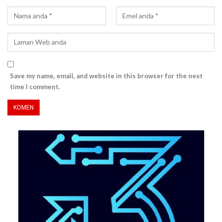
Save my name, email, and website in this browser for the next
time I comment.