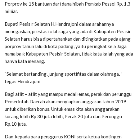
Porprov ke 15 bantuan dari dana hibah Pemkab Pessel Rp. 1,3
miliiar.
Bupati Pesisir Selatan H.Hendrajoni dalam arahannya
menegaskan, prestasi olahraga yang ada di Kabupaten Pesisir
Selatan harus bisa dipertahankan dan ditingkatkan pada ajang
porprov tahun lalu di kota padang, yaitu peringkat ke 5 Jaga
nama baik Kabupaten Pesisir Selatan, tidak kata kalah yang ada
hanya kata menang.
“Selamat bertanding, junjung sportifitas dalam olahraga, ”
tegas Hendrajoni
Bagi atlit – atlit yang mampu medali emas, perak dan perunggu
Pemerintah Daerah akan menyiapkan anggaran tahun 2019
untuk diberikan bonus. Untuk emas kita akan anggarakan
kurang lebih Rp 30 juta lebih, Perak 20 juta dan Perunggu
Rp.10 juta.
Dan, kepada para penggurus KONI serta ketua kontingen