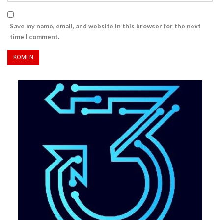
Save my name, email, and website in this browser for the next
time I comment.