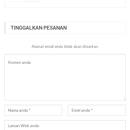
TINGGALKAN PESANAN
Alamat email anda tidak akan disiarkan.