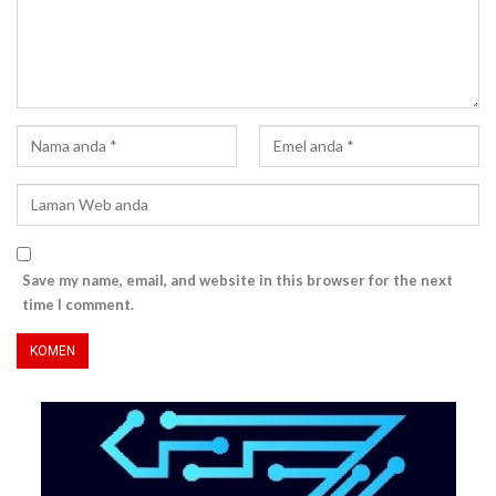
Save my name, email, and website in this browser for the next
time I comment.