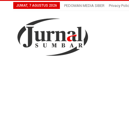
JUMAT, 7 AGUSTUS 2026
PEDOMAN MEDIA SIBER
Privacy Poli