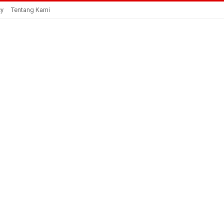
cy
Tentang Kami