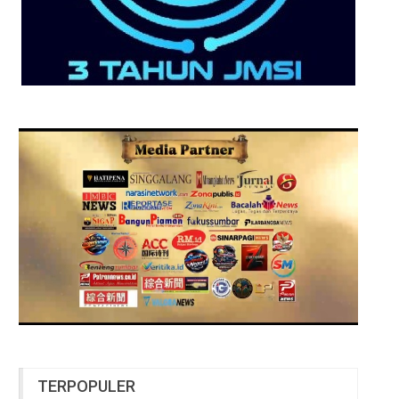
TERPOPULER