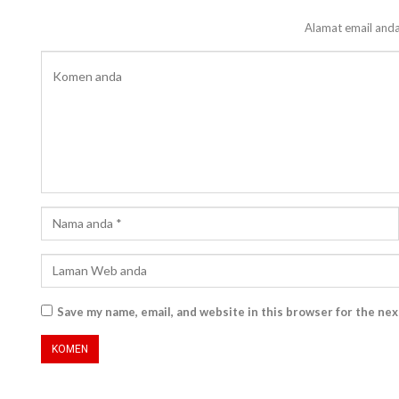
Alamat email anda
Save my name, email, and website in this browser for the ne