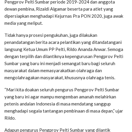
Pengprov Pelti Sumbar periode 2019-2024 dan anggota
dewan pembina, Rizaldi Algamar beserta para atlet yang
dipersiapkan menghadapi Kejurnas Pra PON 2020, juga awak
media yang meliput.
Tidak hanya prosesi pengukuhan, juga dilakukan
penandatangan berita acara pelantikan yang ditandatangani
langsung Ketua Umum PP Pelti, Rildo Ananda Anwar. Semoga
dengan terpilih dan dilantiknya kepengurusan Pengprov Pelti
Sumbar yang baru ini menjadi semangat baru bagi seluruh
masyarakat dalam memasyarakatkan olahraga dan
mengolahragakan masyarakat, khususnya olahraga tenis.
“Mari kita doakan seluruh pengurus Pengprov Pelti Sumbar
yang baru ini agar mampu mengemban amanah melahirkan
petenis andalan Indonesia di masa mendatang sanggup
menghadapi segala tantangan pembinaan di masa depan,” ujar
Rildo.
Adapun pengurus Pengprov Pelti Sumbar yang dilantik