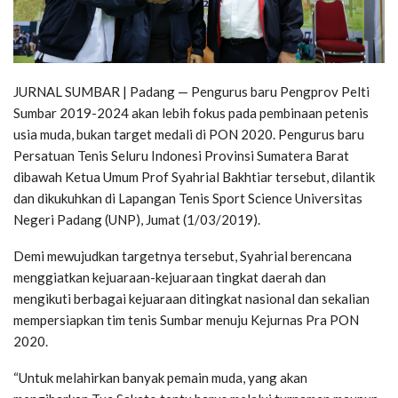
JURNAL SUMBAR | Padang — Pengurus baru Pengprov Pelti
Sumbar 2019-2024 akan lebih fokus pada pembinaan petenis
usia muda, bukan target medali di PON 2020. Pengurus baru
Persatuan Tenis Seluru Indonesi Provinsi Sumatera Barat
dibawah Ketua Umum Prof Syahrial Bakhtiar tersebut, dilantik
dan dikukuhkan di Lapangan Tenis Sport Science Universitas
Negeri Padang (UNP), Jumat (1/03/2019).
Demi mewujudkan targetnya tersebut, Syahrial berencana
menggiatkan kejuaraan-kejuaraan tingkat daerah dan
mengikuti berbagai kejuaraan ditingkat nasional dan sekalian
mempersiapkan tim tenis Sumbar menuju Kejurnas Pra PON
2020.
“Untuk melahirkan banyak pemain muda, yang akan