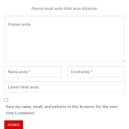
Alamat email anda tidak akan disiarkan.
Save my name, email, and website in this browser for the next
time I comment.