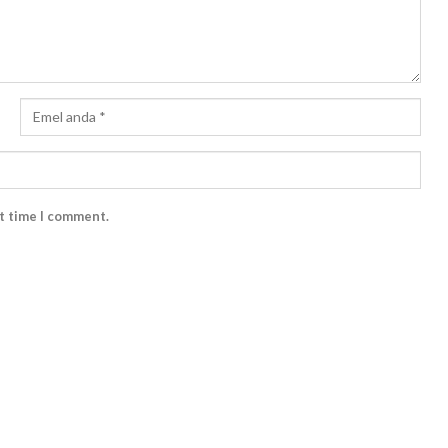
xt time I comment.