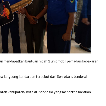
an mendapatkan bantuan hibah 1 unit mobil pemadam kebakaran
ma langsung kendaraan tersebut dari Sekretaris Jenderal
rintah kabupaten/ kota di Indonesia yang menerima bantuan