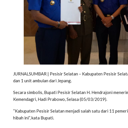
JURNALSUMBAR | Pesisir Selatan – Kabupaten Pesisir Selat
dan 1 unit ambulan dari Jepang.
Secara simbolis, Bupati Pesisir Selatan H. Hendrajoni meneri
Kemendagri, Hadi Prabowo, Selasa (05/03/2019).
“Kabupaten Pesisir Selatan menjadi salah satu dari 11 peme
hibah ini”, kata Bupati.