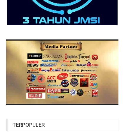
TERPOPULER