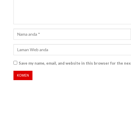
Save my name, email, and website in this browser for the ne