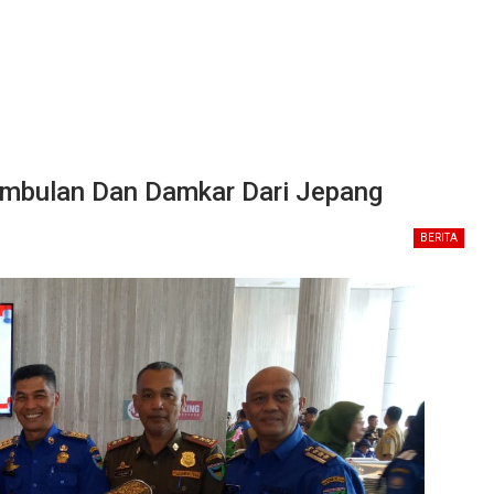
mbulan Dan Damkar Dari Jepang
BERITA