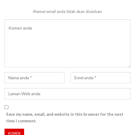
Alamat email anda tidak akan disiarkan.
Save my name, email, and website in this browser for the next
time I comment.