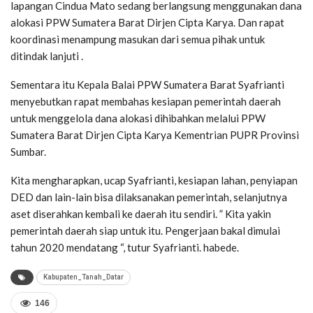
lapangan Cindua Mato sedang berlangsung menggunakan dana
alokasi PPW Sumatera Barat Dirjen Cipta Karya. Dan rapat
koordinasi menampung masukan dari semua pihak untuk
ditindak lanjuti .
Sementara itu Kepala Balai PPW Sumatera Barat Syafrianti
menyebutkan rapat membahas kesiapan pemerintah daerah
untuk menggelola dana alokasi dihibahkan melalui PPW
Sumatera Barat Dirjen Cipta Karya Kementrian PUPR Provinsi
Sumbar.
Kita mengharapkan, ucap Syafrianti, kesiapan lahan, penyiapan
DED dan lain-lain bisa dilaksanakan pemerintah, selanjutnya
aset diserahkan kembali ke daerah itu sendiri. ” Kita yakin
pemerintah daerah siap untuk itu. Pengerjaan bakal dimulai
tahun 2020 mendatang “, tutur Syafrianti. habede.
Kabupaten_Tanah_Datar
146