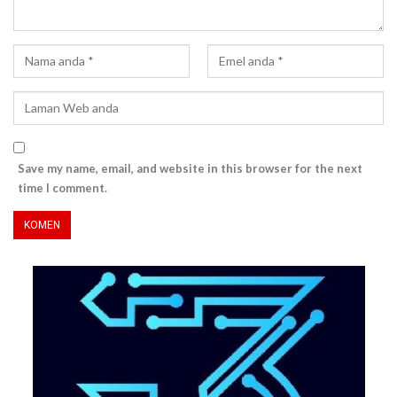
Save my name, email, and website in this browser for the next
time I comment.