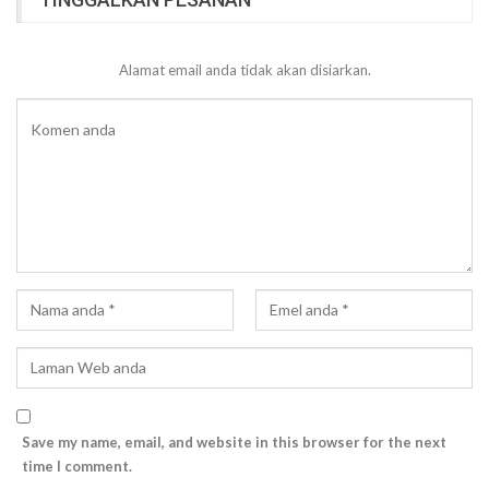
Alamat email anda tidak akan disiarkan.
Save my name, email, and website in this browser for the next
time I comment.