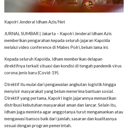
Kapolri Jenderal Idham Azis/Net
JURNAL SUMBAR | Jakarta – Kapolri Jenderal Idham Azis
memberikan pengarahan kepada seluruh jajaran Kapolda
melalui video conference di Mabes Polri, belum lama ini.
Kepada seluruh Kapolda, Idham memberikan delapan
direktifnya terkait situasi dan kondisi di tengah pandemik virus
corona jenis baru (Covid-19).
Direktif itu mulai dari pengawalan angkutan logistik hingga
menyisir masyarakat yang belum menerima bantuan sosial.
Direktif yang pertama, Kapolri ingin jajarannya memastikan
distribusi kebutuhan masyarakat aman dan lancar. Selain itu,
Idham juga meminta agar anggotanya turut mengamankan atau
mengawasi bansos baik dari jumlah, sasaran dan kualitasnya
sesuai dengan program pemerintah.