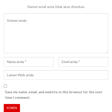
Alamat email anda tidak akan disiarkan.
Save my name, email, and website in this browser for the next
time I comment.