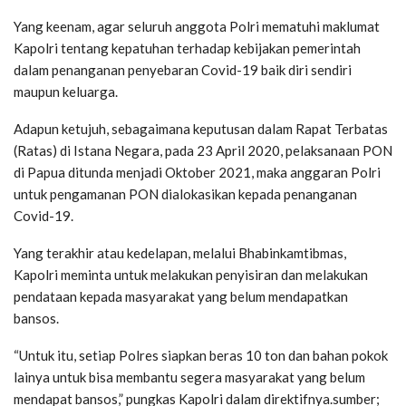
Yang keenam, agar seluruh anggota Polri mematuhi maklumat
Kapolri tentang kepatuhan terhadap kebijakan pemerintah
dalam penanganan penyebaran Covid-19 baik diri sendiri
maupun keluarga.
Adapun ketujuh, sebagaimana keputusan dalam Rapat Terbatas
(Ratas) di Istana Negara, pada 23 April 2020, pelaksanaan PON
di Papua ditunda menjadi Oktober 2021, maka anggaran Polri
untuk pengamanan PON dialokasikan kepada penanganan
Covid-19.
Yang terakhir atau kedelapan, melalui Bhabinkamtibmas,
Kapolri meminta untuk melakukan penyisiran dan melakukan
pendataan kepada masyarakat yang belum mendapatkan
bansos.
“Untuk itu, setiap Polres siapkan beras 10 ton dan bahan pokok
lainya untuk bisa membantu segera masyarakat yang belum
mendapat bansos,” pungkas Kapolri dalam direktifnya.sumber;