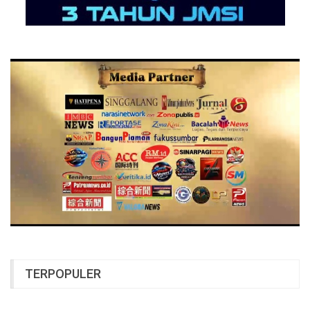
TERPOPULER