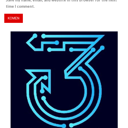
time I comment.