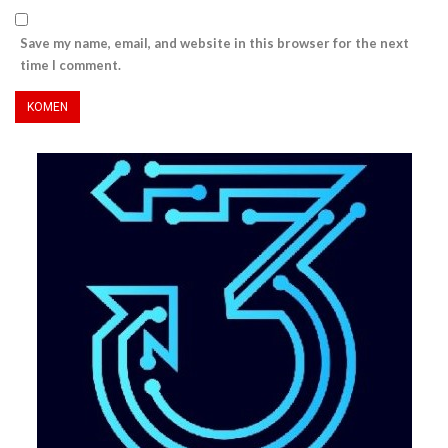
Save my name, email, and website in this browser for the next
time I comment.