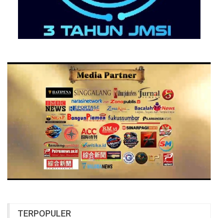
TERPOPULER