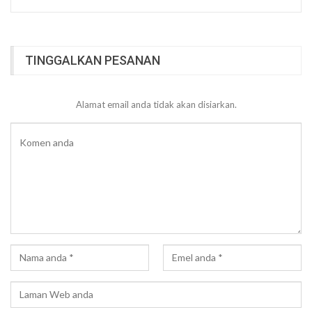
TINGGALKAN PESANAN
Alamat email anda tidak akan disiarkan.