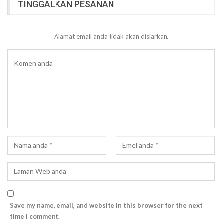
TINGGALKAN PESANAN
Alamat email anda tidak akan disiarkan.
Save my name, email, and website in this browser for the next
time I comment.