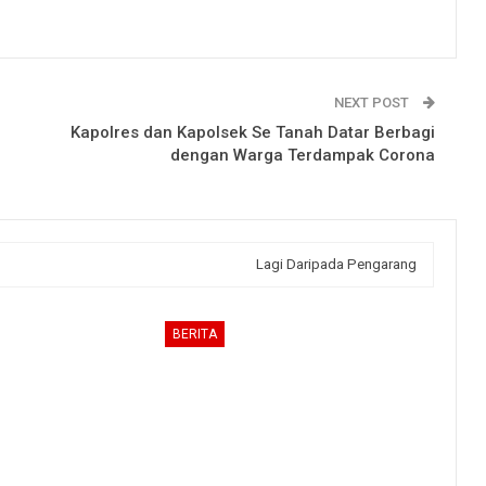
NEXT POST
Kapolres dan Kapolsek Se Tanah Datar Berbagi
dengan Warga Terdampak Corona
Lagi Daripada Pengarang
BERITA