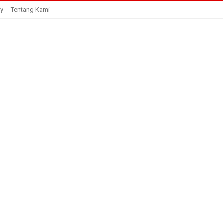
cy
Tentang Kami