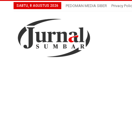
SABTU, 8 AGUSTUS 2026
PEDOMAN MEDIA SIBER
Privacy Poli