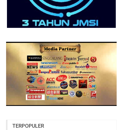
TERPOPULER