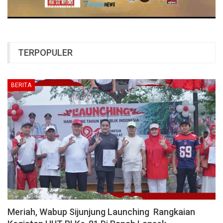
TERPOPULER
BERITA
Meriah, Wabup Sijunjung Launching Rangkaian