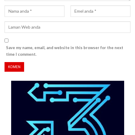
Save my name, email, and website in this browser for the next
time I comment.