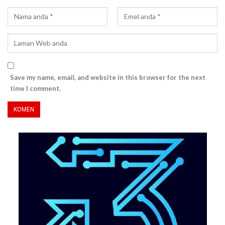
Save my name, email, and website in this browser for the next
time I comment.