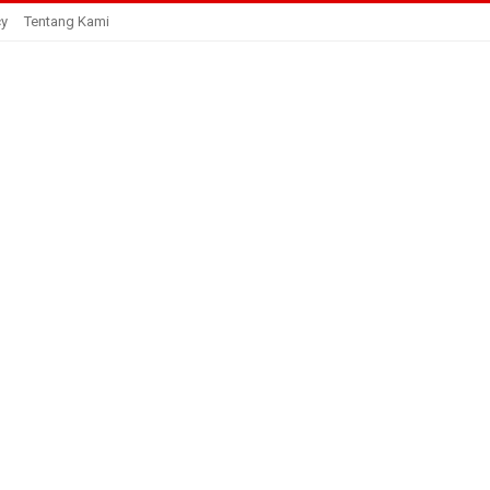
cy
Tentang Kami