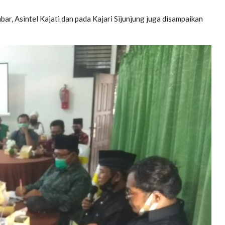
r, Asintel Kajati dan pada Kajari Sijunjung juga disampaikan