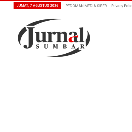
JUMAT, 7 AGUSTUS 2026
PEDOMAN MEDIA SIBER
Privacy Poli