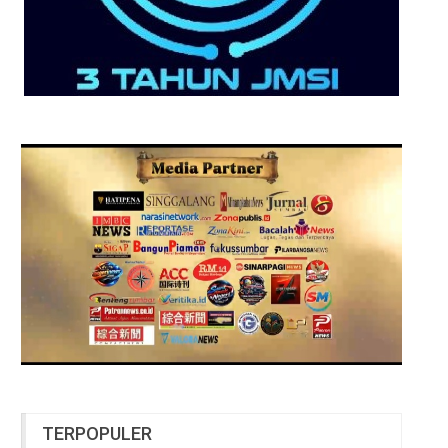
TERPOPULER