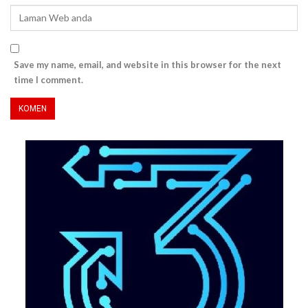
Save my name, email, and website in this browser for the next
time I comment.