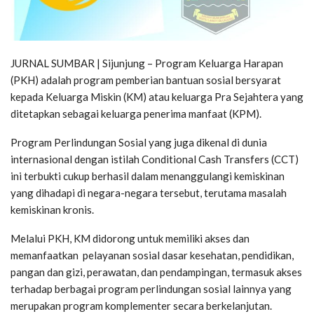
JURNAL SUMBAR | Sijunjung – Program Keluarga Harapan
(PKH) adalah program pemberian bantuan sosial bersyarat
kepada Keluarga Miskin (KM) atau keluarga Pra Sejahtera yang
ditetapkan sebagai keluarga penerima manfaat (KPM).
Program Perlindungan Sosial yang juga dikenal di dunia
internasional dengan istilah Conditional Cash Transfers (CCT)
ini terbukti cukup berhasil dalam menanggulangi kemiskinan
yang dihadapi di negara-negara tersebut, terutama masalah
kemiskinan kronis.
Melalui PKH, KM didorong untuk memiliki akses dan
memanfaatkan pelayanan sosial dasar kesehatan, pendidikan,
pangan dan gizi, perawatan, dan pendampingan, termasuk akses
terhadap berbagai program perlindungan sosial lainnya yang
merupakan program komplementer secara berkelanjutan.