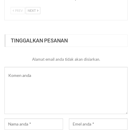
PREV
NEXT
TINGGALKAN PESANAN
Alamat email anda tidak akan disiarkan.