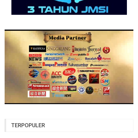
TERPOPULER