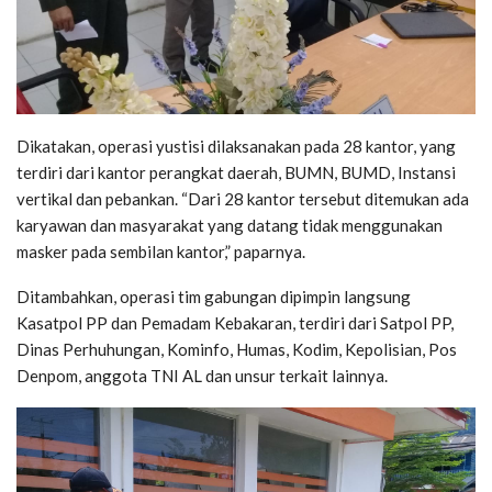
Dikatakan, operasi yustisi dilaksanakan pada 28 kantor, yang
terdiri dari kantor perangkat daerah, BUMN, BUMD, Instansi
vertikal dan pebankan. “Dari 28 kantor tersebut ditemukan ada
karyawan dan masyarakat yang datang tidak menggunakan
masker pada sembilan kantor,” paparnya.
Ditambahkan, operasi tim gabungan dipimpin langsung
Kasatpol PP dan Pemadam Kebakaran, terdiri dari Satpol PP,
Dinas Perhuhungan, Kominfo, Humas, Kodim, Kepolisian, Pos
Denpom, anggota TNI AL dan unsur terkait lainnya.