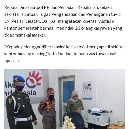
Kepala Dinas Satpol PP dan Pemadam Kebakaran, selaku
sekretaris Satuan Tugas Pengendalian dan Penanganan Civid
19, Pesisir Selatan, Dailipal, mengatakan, operasi yustisi di
kantor pemerintah berhasil menindak 23 orang karyawan yang
tidak memakai masker.
“Kepada pelanggar diberi sanksi kerja sosial menyapu di sekitar
kantor masing masing,” kata Dailipal, kepada wartawan usai
operasi.