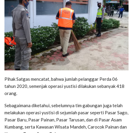
Pihak Satgas mencatat, bahwa jumlah pelanggar Perda 06
tahun 2020, semenjak operasi yustisi dilakukan sebanyak 418
orang.
Sebagaimana diketahui, sebelumnya tim gabungan juga telah
melakukan operasi yustisi di sejumlah pasar seperti Pasar Sago,
Pasar Baru, Pasar Painan, Pasar Tarusan, dan di Pasar Asam
Kumbang, serta Kawasan Wisata Mandeh, Carocok Painan dan