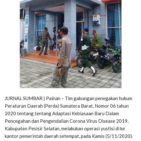
JURNAL SUMBAR | Painan – Tim gabungan penegakan hukum
Peraturan Daerah (Perda) Sumatera Barat, Nomor 06 tahun
2020 tentang tentang Adaptasi Kebiasaan Baru Dalam
Pencegahan dan Pengendalian Corona Virus Disease 2019,
Kabupaten Pesisir Selatan, melakukan operasi yustisi di ke
kantor pemerintah daerah setempat, pada Kamis (5/11/2020).