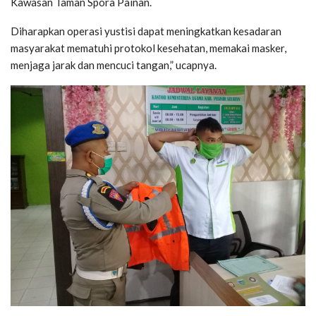
Kawasan Taman Spora Painan.
Diharapkan operasi yustisi dapat meningkatkan kesadaran
masyarakat mematuhi protokol kesehatan, memakai masker,
menjaga jarak dan mencuci tangan,” ucapnya.