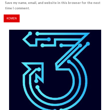
Save my name, email, and website in this browser for the next
time I comment.