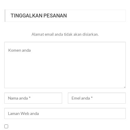
TINGGALKAN PESANAN
Alamat email anda tidak akan disiarkan.