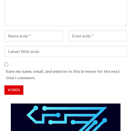
Save my name, email, and website in this browser for the next
time I comment.