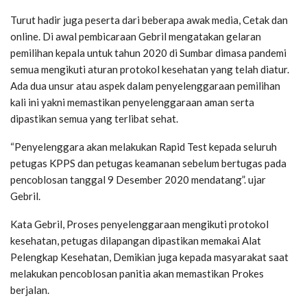
Turut hadir juga peserta dari beberapa awak media, Cetak dan
online. Di awal pembicaraan Gebril mengatakan gelaran
pemilihan kepala untuk tahun 2020 di Sumbar dimasa pandemi
semua mengikuti aturan protokol kesehatan yang telah diatur.
Ada dua unsur atau aspek dalam penyelenggaraan pemilihan
kali ini yakni memastikan penyelenggaraan aman serta
dipastikan semua yang terlibat sehat.
“Penyelenggara akan melakukan Rapid Test kepada seluruh
petugas KPPS dan petugas keamanan sebelum bertugas pada
pencoblosan tanggal 9 Desember 2020 mendatang”. ujar
Gebril.
Kata Gebril, Proses penyelenggaraan mengikuti protokol
kesehatan, petugas dilapangan dipastikan memakai Alat
Pelengkap Kesehatan, Demikian juga kepada masyarakat saat
melakukan pencoblosan panitia akan memastikan Prokes
berjalan.