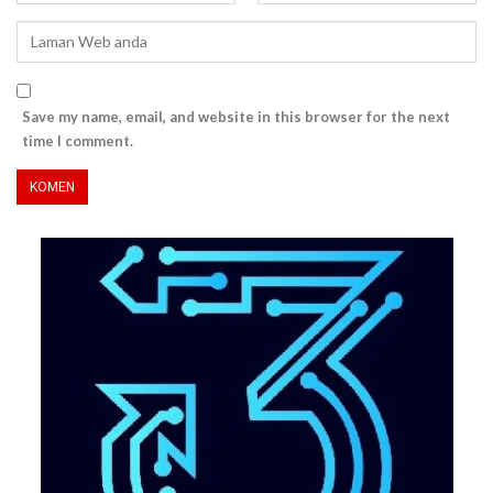
Save my name, email, and website in this browser for the next
time I comment.