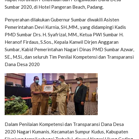
Sumbar 2020, di Hotel Pangeran Beach, Padang.
Penyerahan dilakukan Gubernur Sumbar diwakili Asisten
Pemerintahan Devi Kurnia, SH.,MM., yang didampingi Kadis
PMD Sumbar Drs. H. Syafrizal, MM., Ketua PWI Sumbar H.
Heranof Firdaus, S.Sos., Kepala Kanwil Dirjen Anggaran
Sumbar, Kabid Pemerintahan Nagari Dinas PMD Sumbar Azwar,
SE., M.Si., dan seluruh Tim Penilai Kompetensi dan Transparansi
Dana Desa 2020
Dalam Penilaian Kompetensi dan Transparansi Dana Desa
2020 Nagari Kumanis, Kecamatan Sumpur Kudus, Kabupaten