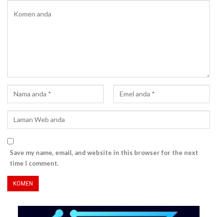
Save my name, email, and website in this browser for the next
time I comment.