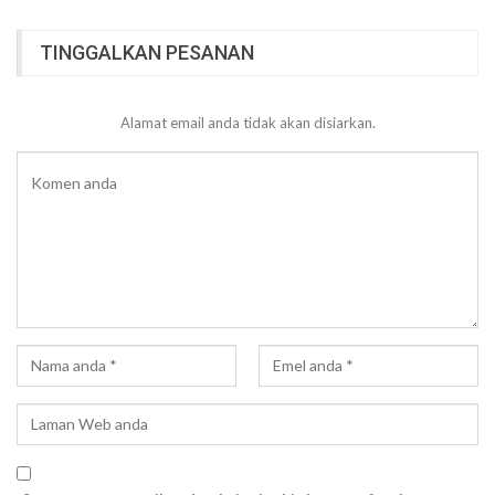
TINGGALKAN PESANAN
Alamat email anda tidak akan disiarkan.