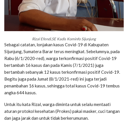
Rizal Efendi,SE Kadis Kominfo Sijunjung
Sebagai catatan, lonjakan kasus Covid-19 di Kabupaten
Sijunjung, Sumatera Barar terus meningkat. Sebelumnya, pada
Rabu (6/1/2020-red), warga terkonfirmasi positif Covid-19
bertambah 16 kasus dan pada Kamis (7/1/2021) juga
bertambah sebanyak 12 kasus terkonfirmasi positif Covid-19.
Begitu juga pada Jumat (8/1/2021-red) ini juga terjadi
penambahan 16 kasus, sehingga total kasus Covid-19 tembus
angka 644 kasus.
Untuk itu kata Rizal, warga diminta untuk selalu mentaati
aturan protokol kesehatan (Prokes) pakai masker, cuci tangan
dan jaga jarak dan untuk tidak berkerumunan.