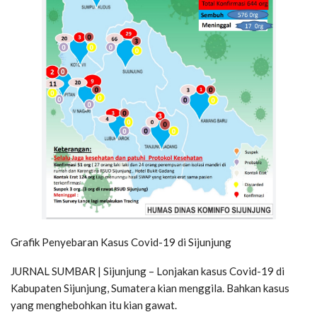
Grafik Penyebaran Kasus Covid-19 di Sijunjung
JURNAL SUMBAR | Sijunjung – Lonjakan kasus Covid-19 di
Kabupaten Sijunjung, Sumatera kian menggila. Bahkan kasus
yang menghebohkan itu kian gawat.