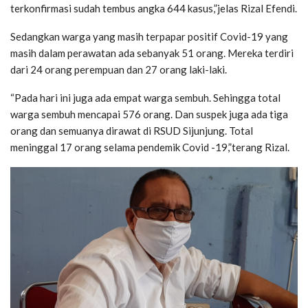
terkonfirmasi sudah tembus angka 644 kasus,”jelas Rizal Efendi.
Sedangkan warga yang masih terpapar positif Covid-19 yang
masih dalam perawatan ada sebanyak 51 orang. Mereka terdiri
dari 24 orang perempuan dan 27 orang laki-laki.
“Pada hari ini juga ada empat warga sembuh. Sehingga total
warga sembuh mencapai 576 orang. Dan suspek juga ada tiga
orang dan semuanya dirawat di RSUD Sijunjung. Total
meninggal 17 orang selama pendemik Covid -19,”terang Rizal.