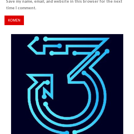
Save my name, email, and website in this browser for the next
time I comment.