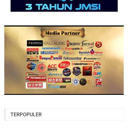
TERPOPULER