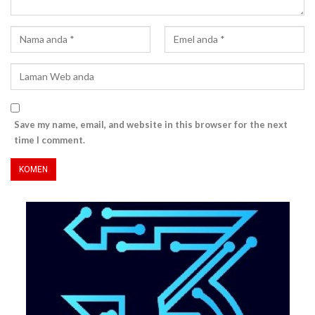
Save my name, email, and website in this browser for the next
time I comment.