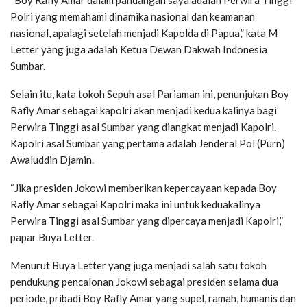
Polri yang memahami dinamika nasional dan keamanan
nasional, apalagi setelah menjadi Kapolda di Papua,” kata M
Letter yang juga adalah Ketua Dewan Dakwah Indonesia
Sumbar.
Selain itu, kata tokoh Sepuh asal Pariaman ini, penunjukan Boy
Rafly Amar sebagai kapolri akan menjadi kedua kalinya bagi
Perwira Tinggi asal Sumbar yang diangkat menjadi Kapolri.
Kapolri asal Sumbar yang pertama adalah Jenderal Pol (Purn)
Awaluddin Djamin.
“Jika presiden Jokowi memberikan kepercayaan kepada Boy
Rafly Amar sebagai Kapolri maka ini untuk keduakalinya
Perwira Tinggi asal Sumbar yang dipercaya menjadi Kapolri,”
papar Buya Letter.
Menurut Buya Letter yang juga menjadi salah satu tokoh
pendukung pencalonan Jokowi sebagai presiden selama dua
periode, pribadi Boy Rafly Amar yang supel, ramah, humanis dan