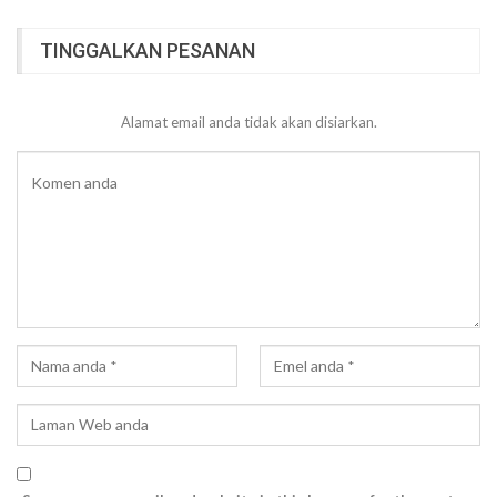
TINGGALKAN PESANAN
Alamat email anda tidak akan disiarkan.