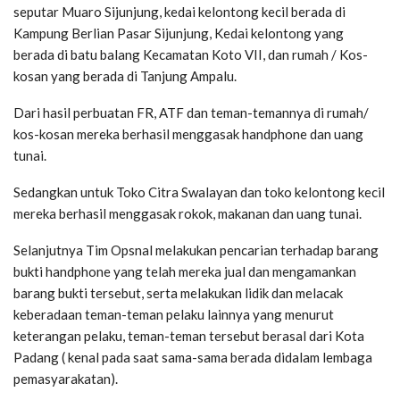
seputar Muaro Sijunjung, kedai kelontong kecil berada di
Kampung Berlian Pasar Sijunjung, Kedai kelontong yang
berada di batu balang Kecamatan Koto VII, dan rumah / Kos-
kosan yang berada di Tanjung Ampalu.
Dari hasil perbuatan FR, ATF dan teman-temannya di rumah/
kos-kosan mereka berhasil menggasak handphone dan uang
tunai.
Sedangkan untuk Toko Citra Swalayan dan toko kelontong kecil
mereka berhasil menggasak rokok, makanan dan uang tunai.
Selanjutnya Tim Opsnal melakukan pencarian terhadap barang
bukti handphone yang telah mereka jual dan mengamankan
barang bukti tersebut, serta melakukan lidik dan melacak
keberadaan teman-teman pelaku lainnya yang menurut
keterangan pelaku, teman-teman tersebut berasal dari Kota
Padang ( kenal pada saat sama-sama berada didalam lembaga
pemasyarakatan).