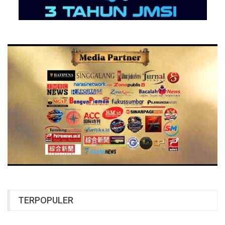
TERPOPULER