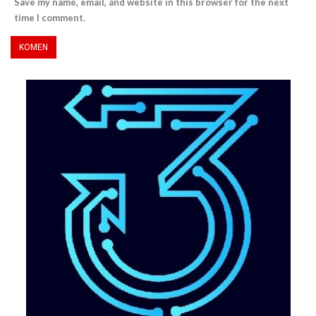
Save my name, email, and website in this browser for the next
time I comment.