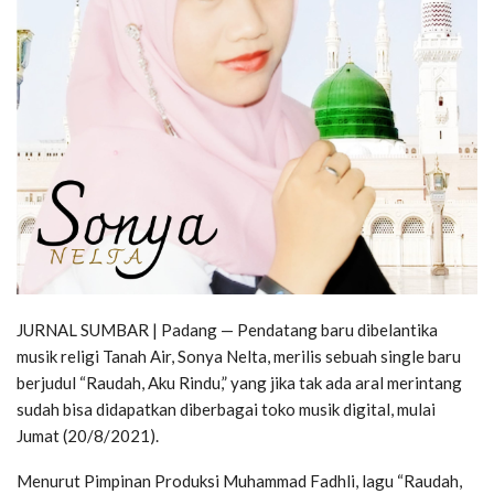
JURNAL SUMBAR | Padang — Pendatang baru dibelantika
musik religi Tanah Air, Sonya Nelta, merilis sebuah single baru
berjudul “Raudah, Aku Rindu,” yang jika tak ada aral merintang
sudah bisa didapatkan diberbagai toko musik digital, mulai
Jumat (20/8/2021).
Menurut Pimpinan Produksi Muhammad Fadhli, lagu “Raudah,