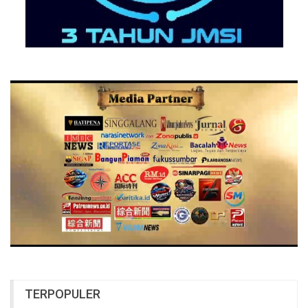
TERPOPULER