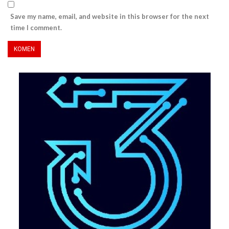
Save my name, email, and website in this browser for the next
time I comment.