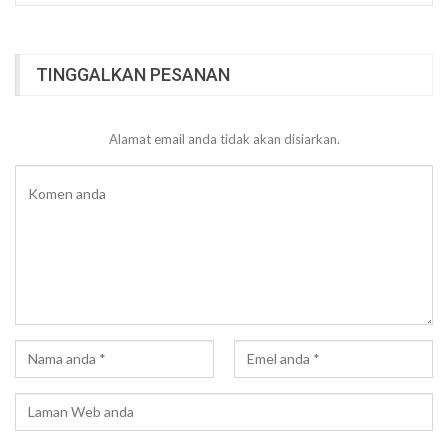
TINGGALKAN PESANAN
Alamat email anda tidak akan disiarkan.