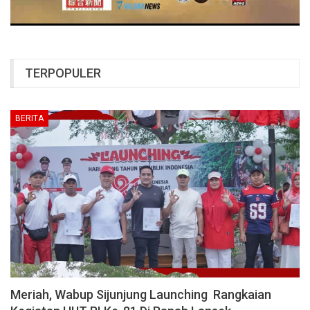
TERPOPULER
BERITA
Meriah, Wabup Sijunjung Launching Rangkaian