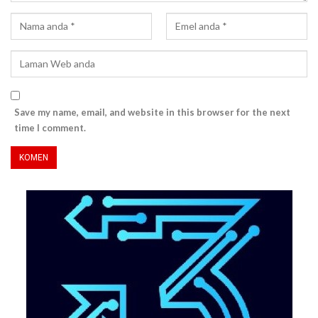
Save my name, email, and website in this browser for the next
time I comment.