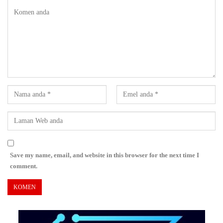
Save my name, email, and website in this browser for the next time I
comment.