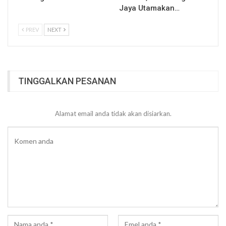
Jaya Utamakan…
PREV
NEXT
TINGGALKAN PESANAN
Alamat email anda tidak akan disiarkan.