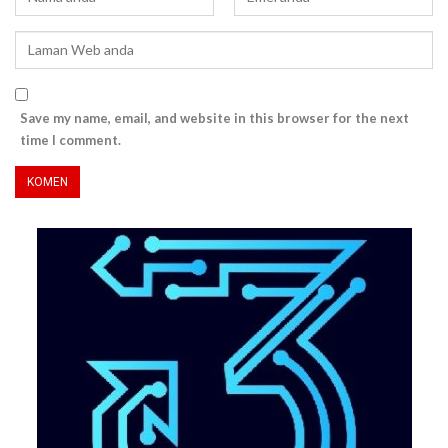
Save my name, email, and website in this browser for the next
time I comment.