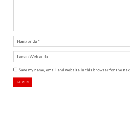
Save my name, email, and website in this browser for the ne