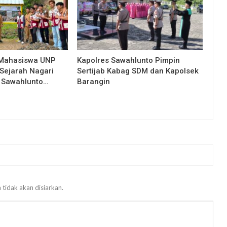
 Mahasiswa UNP
Kapolres Sawahlunto Pimpin
Sejarah Nagari
Sertijab Kabag SDM dan Kapolsek
 Sawahlunto…
Barangin
 tidak akan disiarkan.