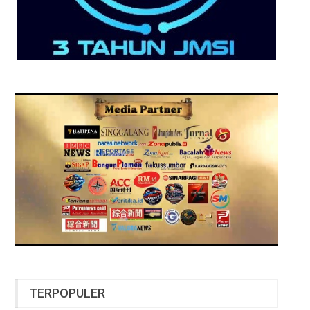
TERPOPULER