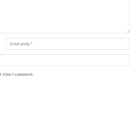
xt time I comment.