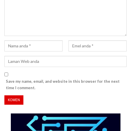
Save my name, email, and website in this browser for the next
time I comment.