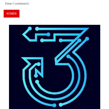
time I comment.