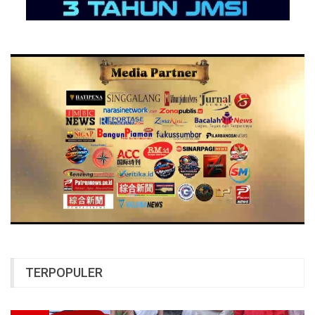
TERPOPULER