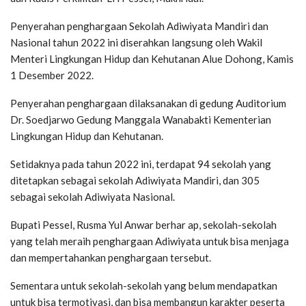
Penyerahan penghargaan Sekolah Adiwiyata Mandiri dan
Nasional tahun 2022 ini diserahkan langsung oleh Wakil
Menteri Lingkungan Hidup dan Kehutanan Alue Dohong, Kamis
1 Desember 2022.
Penyerahan penghargaan dilaksanakan di gedung Auditorium
Dr. Soedjarwo Gedung Manggala Wanabakti Kementerian
Lingkungan Hidup dan Kehutanan.
Setidaknya pada tahun 2022 ini, terdapat 94 sekolah yang
ditetapkan sebagai sekolah Adiwiyata Mandiri, dan 305
sebagai sekolah Adiwiyata Nasional.
Bupati Pessel, Rusma Yul Anwar berhar ap, sekolah-sekolah
yang telah meraih penghargaan Adiwiyata untuk bisa menjaga
dan mempertahankan penghargaan tersebut.
Sementara untuk sekolah-sekolah yang belum mendapatkan
untuk bisa termotivasi, dan bisa membangun karakter peserta