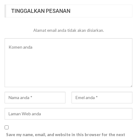
TINGGALKAN PESANAN
Alamat email anda tidak akan disiarkan.
Save my name, email, and website in this browser for the next