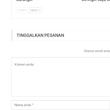
PREV
NEXT
TINGGALKAN PESANAN
Alamat email anda