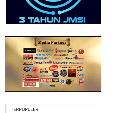
TERPOPULER