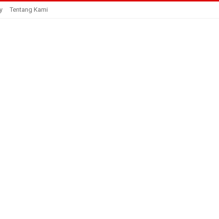
y
Tentang Kami