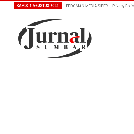
KAMIS, 6 AGUSTUS 2026
PEDOMAN MEDIA SIBER
Privacy Polic