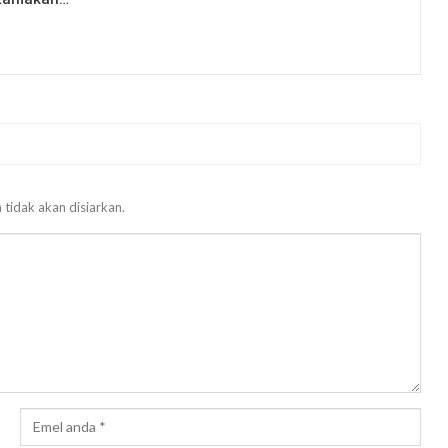
 tidak akan disiarkan.