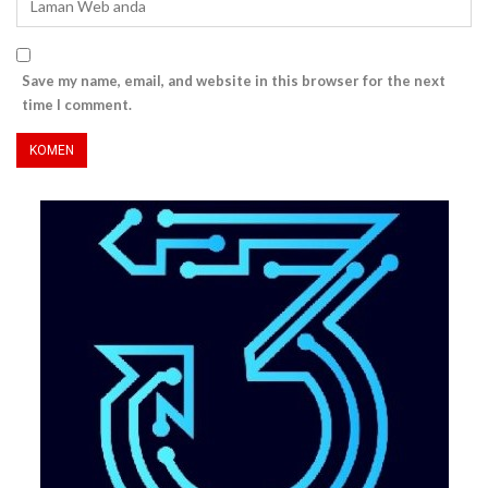
Save my name, email, and website in this browser for the next
time I comment.