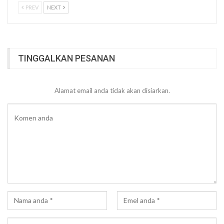
PREV
NEXT
TINGGALKAN PESANAN
Alamat email anda tidak akan disiarkan.