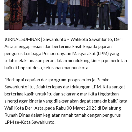
JURNAL SUMNAR | Sawahlunto – Walikota Sawahlunto, Deri
Asta, mengapresiasi dan berterima kasih kepada jajaran
pengurus Lembaga Pemberdayaan Masyarakat (LPM) yang
telah melaksanakan peran dalam mendukung kinerja pemerintah
baik di tingkat desa, kelurahan maupun kota.
“Berbagai capaian dari program-program kerja Pemko
Sawahlunto itu, tidak terlepas dari dukungan LPM. Kita sangat
berterima kasih untuk itu dan sekarang mari kita tingkatkan
sinergi agar kinerja yang dilaksanakan dapat semakin baik,” kata
Wali Kota Deri Asta, pada Rabu 08 Maret 2023 di Balairung
Rumah Dinas dalam kegiatan ramah tamah dengan pengurus
LPM se-Kota Sawahlunto.