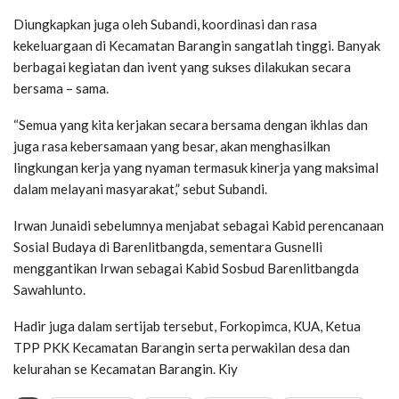
Diungkapkan juga oleh Subandi, koordinasi dan rasa
kekeluargaan di Kecamatan Barangin sangatlah tinggi. Banyak
berbagai kegiatan dan ivent yang sukses dilakukan secara
bersama – sama.
“Semua yang kita kerjakan secara bersama dengan ikhlas dan
juga rasa kebersamaan yang besar, akan menghasilkan
lingkungan kerja yang nyaman termasuk kinerja yang maksimal
dalam melayani masyarakat,” sebut Subandi.
Irwan Junaidi sebelumnya menjabat sebagai Kabid perencanaan
Sosial Budaya di Barenlitbangda, sementara Gusnelli
menggantikan Irwan sebagai Kabid Sosbud Barenlitbangda
Sawahlunto.
Hadir juga dalam sertijab tersebut, Forkopimca, KUA, Ketua
TPP PKK Kecamatan Barangin serta perwakilan desa dan
kelurahan se Kecamatan Barangin. Kiy