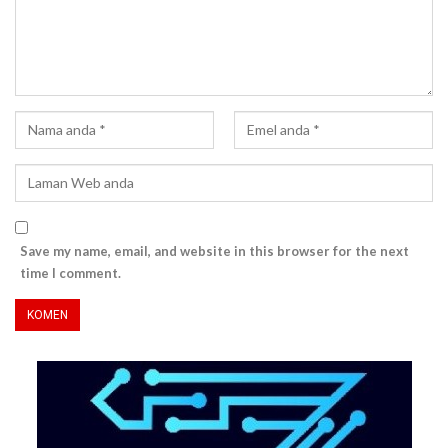
Save my name, email, and website in this browser for the next
time I comment.