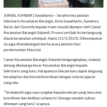
JURNAL SUMBAR | Sawahlunto – Serahterima jabatan
Sekretaris Kecamatan Barangin, Kota Sawahlunto, Sumatera
Barat, dari Gusnelly kepada Irwan Junaidi dipimpin oleh Camat
Kecamatan Barangin Subandi. Prosesi sertijab itu berlangsung
diaula kecamatan setempat, Kamis (11/5/2023). Dikesempatan
itu juga ditandatangani berita acara jabatan Kasi
perekonomian Masrizal.
Camat Kecamatan Barangin Subandi mengungkapkan, selamat
datang dikeluarga besar Kecamatan Barangin kepada
Sekretaris yang baru. Harapannya Sekcam baru dapat langsung
beradaptasi dan bisa berkoordinasi dengan seluruh jajaran
yang ada.
“Terimakasih juga saya ucapkan kepada sekcam yang lama atas
koordinasi dan dedikasi selama ini. Semoga semakin sukses
ditempat yang baru,” ucapnya.