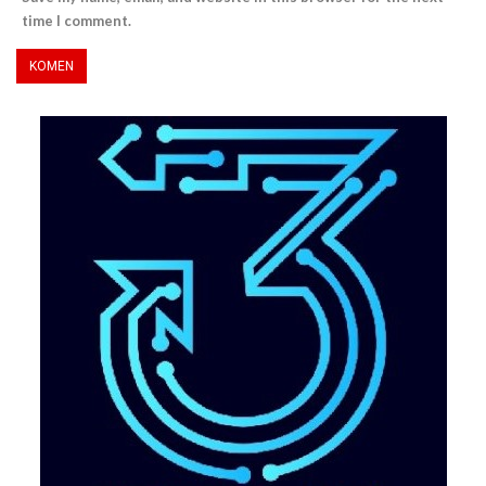
time I comment.