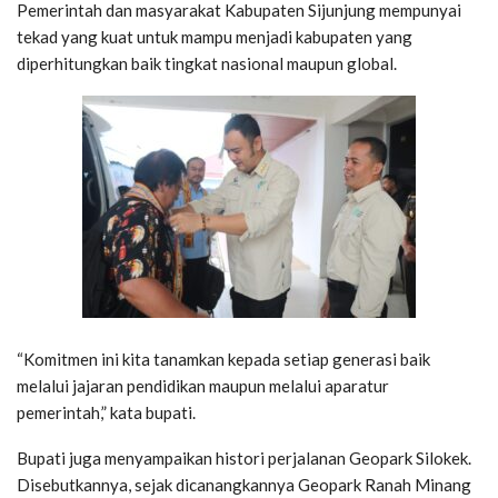
Pemerintah dan masyarakat Kabupaten Sijunjung mempunyai
tekad yang kuat untuk mampu menjadi kabupaten yang
diperhitungkan baik tingkat nasional maupun global.
“Komitmen ini kita tanamkan kepada setiap generasi baik
melalui jajaran pendidikan maupun melalui aparatur
pemerintah,” kata bupati.
Bupati juga menyampaikan histori perjalanan Geopark Silokek.
Disebutkannya, sejak dicanangkannya Geopark Ranah Minang