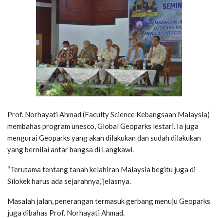
Prof. Norhayati Ahmad (Faculty Science Kebangsaan Malaysia)
membahas program unesco, Global Geoparks lestari. Ia juga
mengurai Geoparks yang akan dilakukan dan sudah dilakukan
yang bernilai antar bangsa di Langkawi.
“Terutama tentang tanah kelahiran Malaysia begitu juga di
Silokek harus ada sejarahnya,”jelasnya.
Masalah jalan, penerangan termasuk gerbang menuju Geoparks
juga dibahas Prof. Norhayati Ahmad.