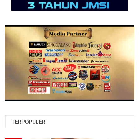
TERPOPULER