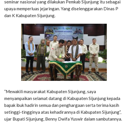
seminar nasional yang dilakukan Pemkab Sijunjung itu sebagai
upaya memperluas jejaringan. Yang diselenggarakan Dinas P
dan K Kabupaten Sijunjung.
”Mewakili masyarakat Kabupaten Sijunjung, saya
menyampaikan selamat datang di Kabupaten Sijunjung kepada
bapak ibuk hadirin semua dan penghargaan serta terima kasih
setinggi-tingginya atas kehadirannya di Kabupaten Sijunjung”,
ujar Bupati Sijunjung, Benny Dwifa Yuswir dalam sambutannya.