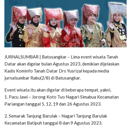
JURNALSUMBAR | Batusangkar – Lima event wisata Tanah
Datar akan digelar bulan Agustus 2023, demikian dijelaskan
Kadis Kominfo Tanah Datar Drs Yusrizal kepada media
jurnalsumbar Rabu(2/8) di Batusangkar.
Event wisata itu akan digelar di beberapa tempat, yakni,
1. Pacu Jawi – Jorong Koto Tuo Nagari Simabua Kecamatan
Pariangan tanggal 5, 12, 19 dan 26 Agustus 2023.
2. Semarak Tanjung Barulak – Nagari Tanjung Barulak
Kecamatan Batipuh tanggal 8 dan 9 Agustus 2023.