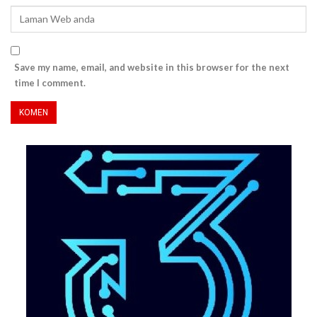
Save my name, email, and website in this browser for the next
time I comment.