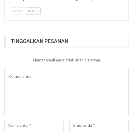
PREV
NEXT
TINGGALKAN PESANAN
Alamat email anda tidak akan disiarkan.