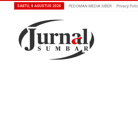
SABTU, 8 AGUSTUS 2026
PEDOMAN MEDIA SIBER
Privacy Poli