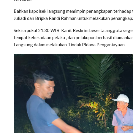
Bahkan kapolsek langsung memimpin penangkapan terhadap 
Juliadi dan Bripka Randi Rahman untuk melakukan penangkap
Sekira pukul 21.30 WIB, Kanit Reskrim beserta anggota seger
tempat keberadaan pelaku , dan pelakupun berhasil diamanka
Langsung dalam melakukan Tindak Pidana Penganiayaan.