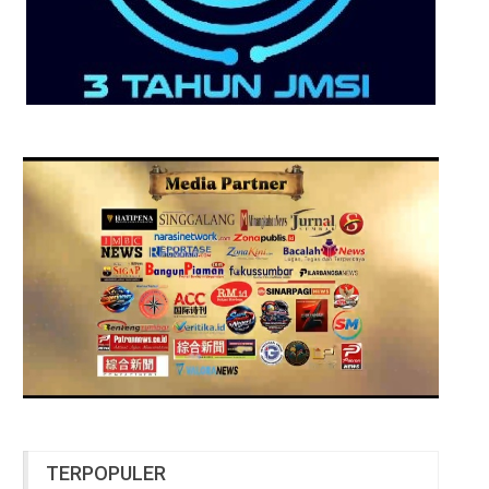
TERPOPULER