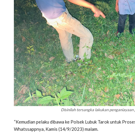
Disinilah tersangka lakukan penganiayaan
“Kemudian pelaku dibawa ke Polsek Lubuk Tarok untuk Proses
Whatssappnya, Kamis (14/9/2023) malam.