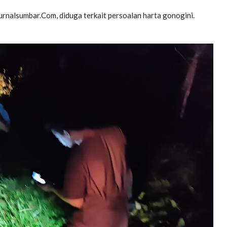
urnalsumbar.Com, diduga terkait persoalan harta gonogini.