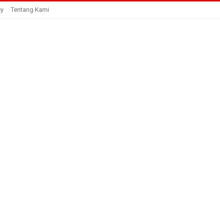
cy
Tentang Kami