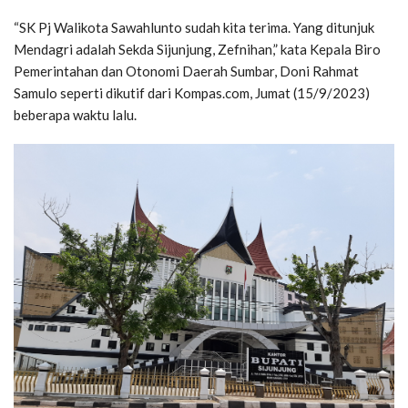
“SK Pj Walikota Sawahlunto sudah kita terima. Yang ditunjuk
Mendagri adalah Sekda Sijunjung, Zefnihan,” kata Kepala Biro
Pemerintahan dan Otonomi Daerah Sumbar, Doni Rahmat
Samulo seperti dikutif dari Kompas.com, Jumat (15/9/2023)
beberapa waktu lalu.