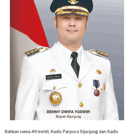
Bahkan nama Afrineldi, Kadis Parpora Sijunjung dan Kadis