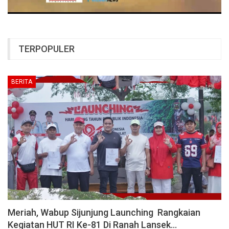
TERPOPULER
BERITA
Meriah, Wabup Sijunjung Launching Rangkaian
Kegiatan HUT RI Ke-81 Di Ranah Lansek…