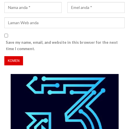
Save my name, email, and website in this browser for the next
time I comment.