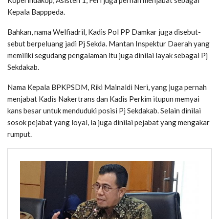
Kepala Bapppeda.
Bahkan, nama Welfiadril, Kadis Pol PP Damkar juga disebut-
sebut berpeluang jadi Pj Sekda. Mantan Inspektur Daerah yang
memiliki segudang pengalaman itu juga dinilai layak sebagai Pj
Sekdakab.
Nama Kepala BPKPSDM, Riki Mainaldi Neri, yang juga pernah
menjabat Kadis Nakertrans dan Kadis Perkim itupun memyai
kans besar untuk menduduki posisi Pj Sekdakab. Selain dinilai
sosok pejabat yang loyal, ia juga dinilai pejabat yang mengakar
rumput.