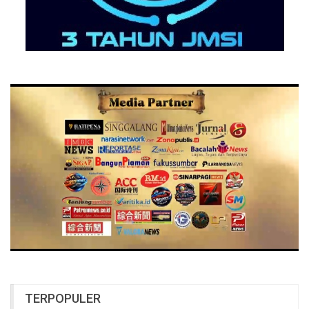
TERPOPULER