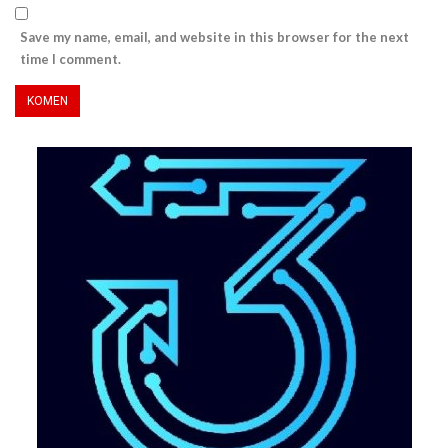
Save my name, email, and website in this browser for the next
time I comment.