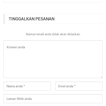
TINGGALKAN PESANAN
Alamat email anda tidak akan disiarkan.