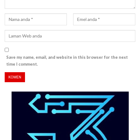
Save my name, email, and website in this browser for the next
time I comment.